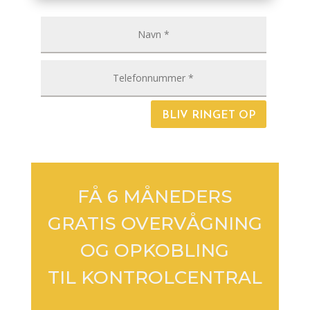
BLIV RINGET OP
FÅ 6 MÅNEDERS
GRATIS OVERVÅGNING
OG OPKOBLING
TIL KONTROLCENTRAL