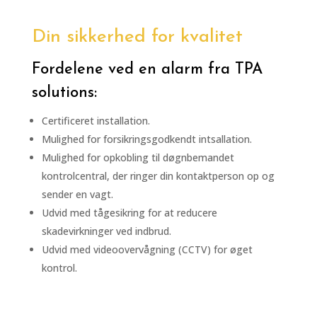
Din sikkerhed for kvalitet
Fordelene ved en alarm fra TPA
solutions:
Certificeret installation.
Mulighed for forsikringsgodkendt intsallation.
Mulighed for opkobling til døgnbemandet
kontrolcentral, der ringer din kontaktperson op og
sender en vagt.
Udvid med tågesikring for at reducere
skadevirkninger ved indbrud.
Udvid med videoovervågning (CCTV) for øget
kontrol.