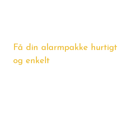
Få din alarmpakke hurtigt
og enkelt