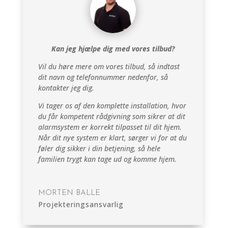
Kan jeg hjælpe dig med vores tilbud?
Vil du høre mere om vores tilbud, så indtast
dit navn og telefonnummer nedenfor, så
kontakter jeg dig.
Vi tager os af den komplette installation, hvor
du får kompetent rådgivning som sikrer at dit
alarmsystem er korrekt tilpasset til dit hjem.
Når dit nye system er klart, sørger vi for at du
føler dig sikker i din betjening, så hele
familien trygt kan tage ud og komme hjem.
MORTEN BALLE
Projekteringsansvarlig