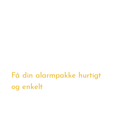
Få din alarmpakke hurtigt
og enkelt